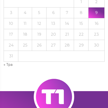
1
2
3
4
5
6
7
8
9
10
11
12
13
14
15
16
17
18
19
20
21
22
23
24
25
26
27
28
29
30
31
« Тра