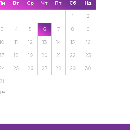
Пн
Вт
Ср
Чт
Пт
Сб
Нд
1
2
3
4
5
6
7
8
9
10
11
12
13
14
15
16
17
18
19
20
21
22
23
24
25
26
27
28
29
30
31
Тра