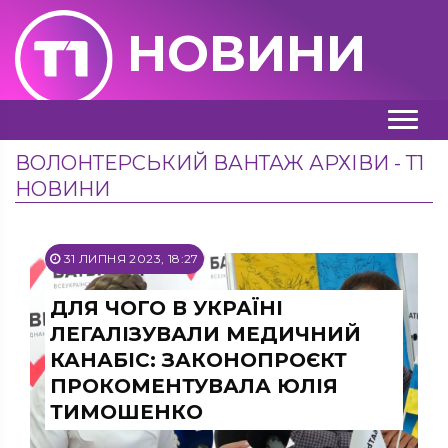
НОВИНИ
ВОЛОНТЕРСЬКИЙ ВАНТАЖ АРХІВИ - Т1
НОВИНИ
31 ЛИПНЯ 2023, 18:27
ДЛЯ ЧОГО В УКРАЇНІ
ЛЕГАЛІЗУВАЛИ МЕДИЧНИЙ
КАНАБІС: ЗАКОНОПРОЄКТ
ПРОКОМЕНТУВАЛА ЮЛІЯ
ТИМОШЕНКО