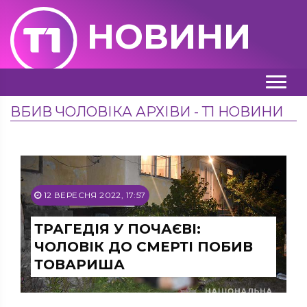
НОВИНИ
ВБИВ ЧОЛОВІКА АРХІВИ - Т1 НОВИНИ
12 ВЕРЕСНЯ 2022, 17:57
ТРАГЕДІЯ У ПОЧАЄВІ:
ЧОЛОВІК ДО СМЕРТІ ПОБИВ
ТОВАРИША