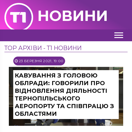
НОВИНИ
ТОР АРХІВИ - Т1 НОВИНИ
23 БЕРЕЗНЯ 2021, 19:00
КАВУВАННЯ З ГОЛОВОЮ
ОБЛРАДИ: ГОВОРИЛИ ПРО
ВІДНОВЛЕННЯ ДІЯЛЬНОСТІ
ТЕРНОПІЛЬСЬКОГО
АЕРОПОРТУ ТА СПІВПРАЦЮ З
ОБЛАСТЯМИ