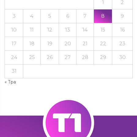
1
2
3
4
5
6
7
8
9
10
11
12
13
14
15
16
17
18
19
20
21
22
23
24
25
26
27
28
29
30
31
« Тра