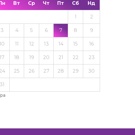
Пн
Вт
Ср
Чт
Пт
Сб
Нд
1
2
3
4
5
6
7
8
9
10
11
12
13
14
15
16
17
18
19
20
21
22
23
24
25
26
27
28
29
30
31
Тра