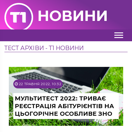
НОВИНИ
ТЕСТ АРХІВИ - Т1 НОВИНИ
22 ТРАВНЯ 2022, 10:32
МУЛЬТИТЕСТ 2022: ТРИВАЄ
РЕЄСТРАЦІЯ АБІТУРІЄНТІВ НА
ЦЬОГОРІЧНЕ ОСОБЛИВЕ ЗНО