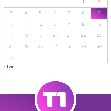
1
2
3
4
5
6
7
8
9
10
11
12
13
14
15
16
17
18
19
20
21
22
23
24
25
26
27
28
29
30
31
« Тра