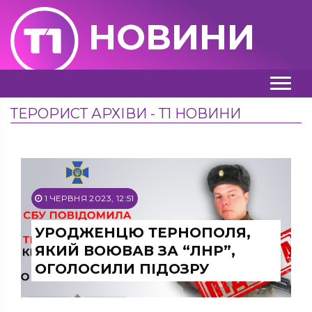
НОВИНИ
ТЕРОРИСТ АРХІВИ - Т1 НОВИНИ
1 ЧЕРВНЯ 2023, 12:51
УРОДЖЕНЦЮ ТЕРНОПОЛЯ,
ЯКИЙ ВОЮВАВ ЗА “ЛНР”,
ОГОЛОСИЛИ ПІДОЗРУ