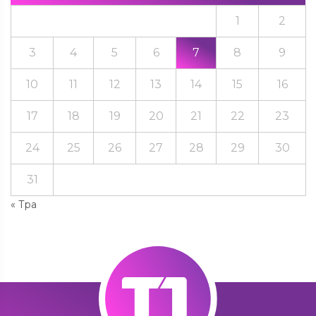
1
2
3
4
5
6
7
8
9
10
11
12
13
14
15
16
17
18
19
20
21
22
23
24
25
26
27
28
29
30
31
« Тра