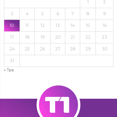
1
2
3
4
5
6
7
8
9
10
11
12
13
14
15
16
17
18
19
20
21
22
23
24
25
26
27
28
29
30
31
« Тра