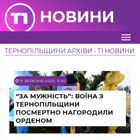
НОВИНИ
ТЕРНОПІЛЬЩИНИ АРХІВИ - Т1 НОВИНИ
19 БЕРЕЗНЯ 2022, 11:30
“ЗА МУЖНІСТЬ”: ВОЇНА З
ТЕРНОПІЛЬЩИНИ
ПОСМЕРТНО НАГОРОДИЛИ
ОРДЕНОМ