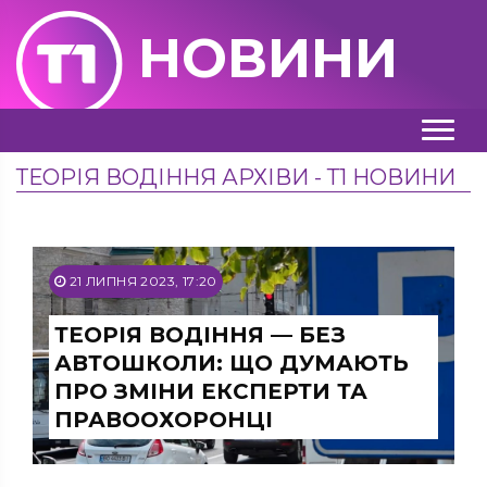
НОВИНИ
ТЕОРІЯ ВОДІННЯ АРХІВИ - Т1 НОВИНИ
21 ЛИПНЯ 2023, 17:20
ТЕОРІЯ ВОДІННЯ — БЕЗ
АВТОШКОЛИ: ЩО ДУМАЮТЬ
ПРО ЗМІНИ ЕКСПЕРТИ ТА
ПРАВООХОРОНЦІ