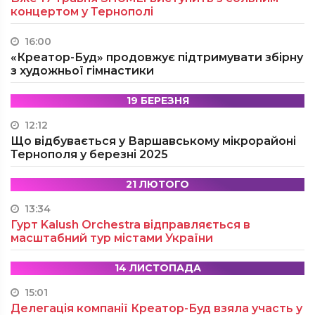
концертом у Тернополі
16:00
«Креатор-Буд» продовжує підтримувати збірну
з художньої гімнастики
19 БЕРЕЗНЯ
12:12
Що відбувається у Варшавському мікрорайоні
Тернополя у березні 2025
21 ЛЮТОГО
13:34
Гурт Kalush Orchestra відправляється в
масштабний тур містами України
14 ЛИСТОПАДА
15:01
Делегація компанії Креатор-Буд взяла участь у