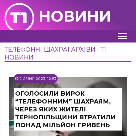
НОВИНИ
ТЕЛЕФОННІ ШАХРАЇ АРХІВИ - Т1
НОВИНИ
2 СІЧНЯ 2023, 12:53
ОГОЛОСИЛИ ВИРОК
“ТЕЛЕФОННИМ” ШАХРАЯМ,
ЧЕРЕЗ ЯКИХ ЖИТЕЛІ
ТЕРНОПІЛЬЩИНИ ВТРАТИЛИ
ПОНАД МІЛЬЙОН ГРИВЕНЬ