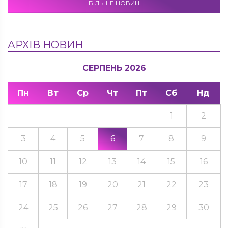
БІЛЬШЕ НОВИН
АРХІВ НОВИН
СЕРПЕНЬ 2026
Пн
Вт
Ср
Чт
Пт
Сб
Нд
1
2
3
4
5
6
7
8
9
10
11
12
13
14
15
16
17
18
19
20
21
22
23
24
25
26
27
28
29
30