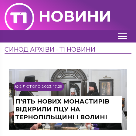
НОВИНИ
СИНОД АРХІВИ - Т1 НОВИНИ
2 ЛЮТОГО 2023, 17:29
П’ЯТЬ НОВИХ МОНАСТИРІВ
ВІДКРИЛИ ПЦУ НА
ТЕРНОПІЛЬЩИНІ І ВОЛИНІ