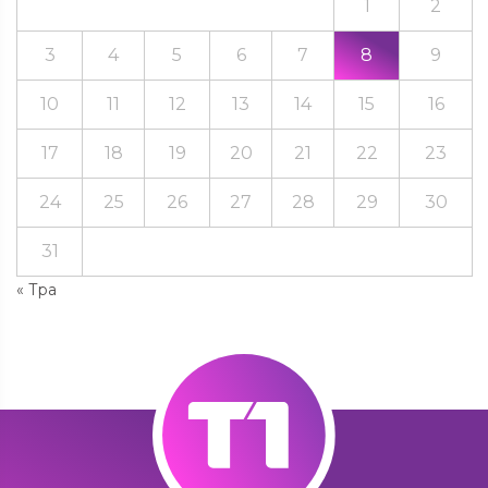
1
2
3
4
5
6
7
8
9
10
11
12
13
14
15
16
17
18
19
20
21
22
23
24
25
26
27
28
29
30
31
« Тра