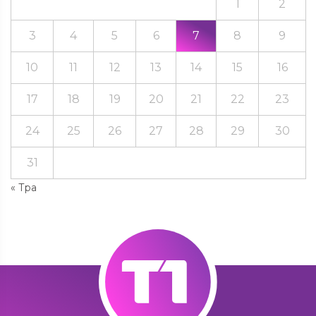
1
2
3
4
5
6
7
8
9
10
11
12
13
14
15
16
17
18
19
20
21
22
23
24
25
26
27
28
29
30
31
« Тра