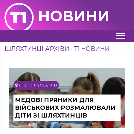
НОВИНИ
ШЛЯХТИНЦІ АРХІВИ - Т1 НОВИНИ
6 КВІТНЯ 2023, 14:13
МЕДОВІ ПРЯНИКИ ДЛЯ
ВІЙСЬКОВИХ РОЗМАЛЮВАЛИ
ДІТИ ЗІ ШЛЯХТИНЦІВ