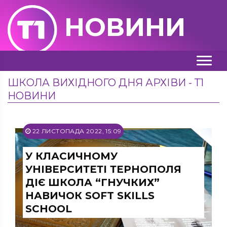
НОВИНИ
ШКОЛА ВИХІДНОГО ДНЯ АРХІВИ - Т1
НОВИНИ
22 ЛИСТОПАДА 2022, 15:09
У КЛАСИЧНОМУ
УНІВЕРСИТЕТІ ТЕРНОПОЛЯ
ДІЄ ШКОЛА “ГНУЧКИХ”
НАВИЧОК SOFT SKILLS
SCHOOL