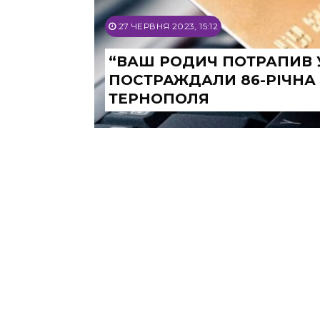
27 ЧЕРВНЯ 2023, 15:12
“ВАШ РОДИЧ ПОТРАПИВ У
ПОСТРАЖДАЛИ 86-РІЧНА 
ТЕРНОПОЛЯ