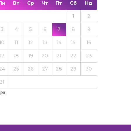
Пн
Вт
Ср
Чт
Пт
Сб
Нд
1
2
3
4
5
6
7
8
9
10
11
12
13
14
15
16
17
18
19
20
21
22
23
24
25
26
27
28
29
30
31
Тра