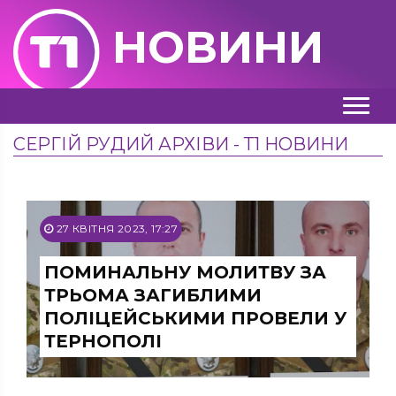
НОВИНИ
СЕРГІЙ РУДИЙ АРХІВИ - Т1 НОВИНИ
27 КВІТНЯ 2023, 17:27
ПОМИНАЛЬНУ МОЛИТВУ ЗА
ТРЬОМА ЗАГИБЛИМИ
ПОЛІЦЕЙСЬКИМИ ПРОВЕЛИ У
ТЕРНОПОЛІ