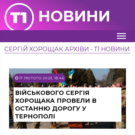
НОВИНИ
СЕРГІЙ ХОРОЩАК АРХІВИ - Т1 НОВИНИ
17 ЛЮТОГО 2023, 18:46
ВІЙСЬКОВОГО СЕРГІЯ
ХОРОЩАКА ПРОВЕЛИ В
ОСТАННЮ ДОРОГУ У
ТЕРНОПОЛІ