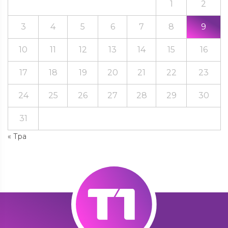
1
2
3
4
5
6
7
8
9
10
11
12
13
14
15
16
17
18
19
20
21
22
23
24
25
26
27
28
29
30
31
« Тра