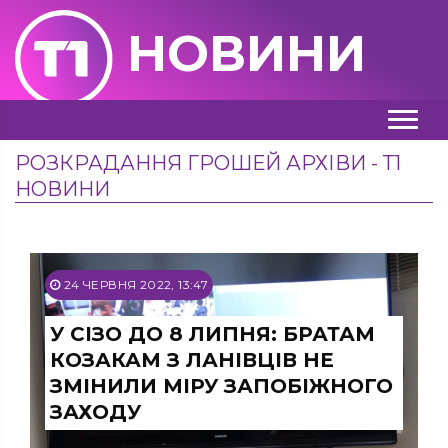
НОВИНИ
РОЗКРАДАННЯ ГРОШЕЙ АРХІВИ - Т1
НОВИНИ
24 ЧЕРВНЯ 2022, 13:47
У СІЗО ДО 8 ЛИПНЯ: БРАТАМ
КОЗАКАМ З ЛАНІВЦІВ НЕ
ЗМІНИЛИ МІРУ ЗАПОБІЖНОГО
ЗАХОДУ