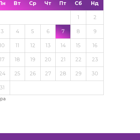
Пн
Вт
Ср
Чт
Пт
Сб
Нд
1
2
3
4
5
6
7
8
9
10
11
12
13
14
15
16
17
18
19
20
21
22
23
24
25
26
27
28
29
30
31
Тра