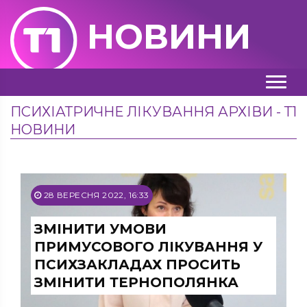
НОВИНИ
ПСИХІАТРИЧНЕ ЛІКУВАННЯ АРХІВИ - Т1
НОВИНИ
28 ВЕРЕСНЯ 2022, 16:33
ЗМІНИТИ УМОВИ
ПРИМУСОВОГО ЛІКУВАННЯ У
ПСИХЗАКЛАДАХ ПРОСИТЬ
ЗМІНИТИ ТЕРНОПОЛЯНКА