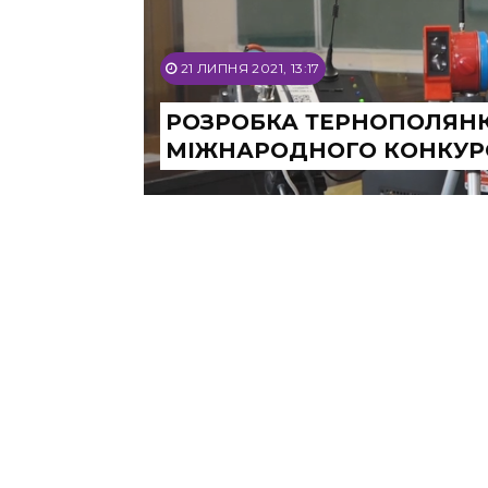
21 ЛИПНЯ 2021, 13:17
РОЗРОБКА ТЕРНОПОЛЯНКИ
МІЖНАРОДНОГО КОНКУР