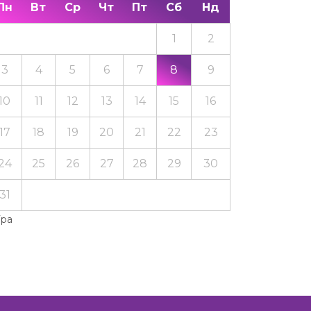
Пн
Вт
Ср
Чт
Пт
Сб
Нд
1
2
3
4
5
6
7
8
9
10
11
12
13
14
15
16
17
18
19
20
21
22
23
24
25
26
27
28
29
30
31
Тра