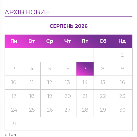
АРХІВ НОВИН
СЕРПЕНЬ 2026
Пн
Вт
Ср
Чт
Пт
Сб
Нд
1
2
3
4
5
6
7
8
9
10
11
12
13
14
15
16
17
18
19
20
21
22
23
24
25
26
27
28
29
30
31
« Тра