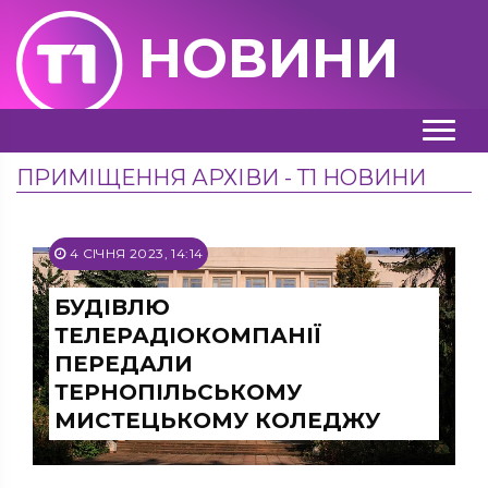
НОВИНИ
ПРИМІЩЕННЯ АРХІВИ - Т1 НОВИНИ
4 СІЧНЯ 2023, 14:14
БУДІВЛЮ
ТЕЛЕРАДІОКОМПАНІЇ
ПЕРЕДАЛИ
ТЕРНОПІЛЬСЬКОМУ
МИСТЕЦЬКОМУ КОЛЕДЖУ