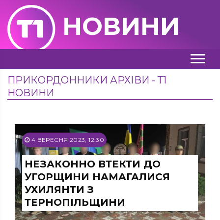
НОВИНИ
ПРИКОРДОННИКИ АРХІВИ - Т1
НОВИНИ
4 ВЕРЕСНЯ 2023, 12:30
НЕЗАКОННО ВТЕКТИ ДО
УГОРЩИНИ НАМАГАЛИСЯ
УХИЛЯНТИ З
ТЕРНОПІЛЬЩИНИ