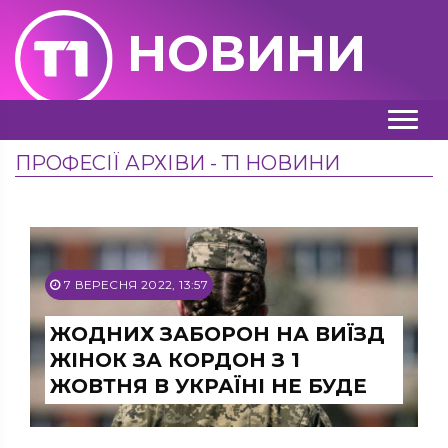
НОВИНИ
ПРОФЕСІЇ АРХІВИ - Т1 НОВИНИ
7 ВЕРЕСНЯ 2022, 13:57
ЖОДНИХ ЗАБОРОН НА ВИЇЗД
ЖІНОК ЗА КОРДОН З 1
ЖОВТНЯ В УКРАЇНІ НЕ БУДЕ