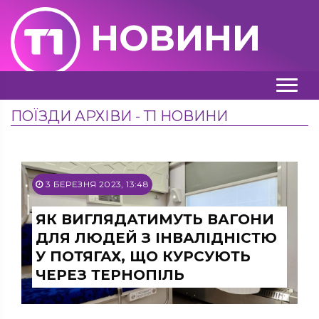
НОВИНИ
ПОЇЗДИ АРХІВИ - Т1 НОВИНИ
3 БЕРЕЗНЯ 2023, 13:48
ЯК ВИГЛЯДАТИМУТЬ ВАГОНИ
ДЛЯ ЛЮДЕЙ З ІНВАЛІДНІСТЮ
У ПОТЯГАХ, ЩО КУРСУЮТЬ
ЧЕРЕЗ ТЕРНОПІЛЬ