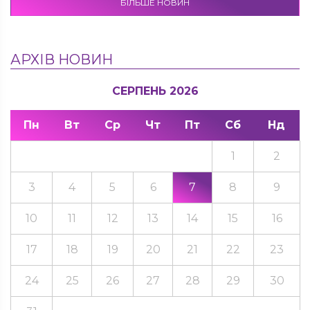
БІЛЬШЕ НОВИН
АРХІВ НОВИН
СЕРПЕНЬ 2026
Пн
Вт
Ср
Чт
Пт
Сб
Нд
1
2
3
4
5
6
7
8
9
10
11
12
13
14
15
16
17
18
19
20
21
22
23
24
25
26
27
28
29
30