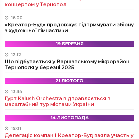
концертом у Тернополі
16:00
«Креатор-Буд» продовжує підтримувати збірну
з художньої гімнастики
19 БЕРЕЗНЯ
12:12
Що відбувається у Варшавському мікрорайоні
Тернополя у березні 2025
21 ЛЮТОГО
13:34
Гурт Kalush Orchestra відправляється в
масштабний тур містами України
14 ЛИСТОПАДА
15:01
Делегація компанії Креатор-Буд взяла участь у