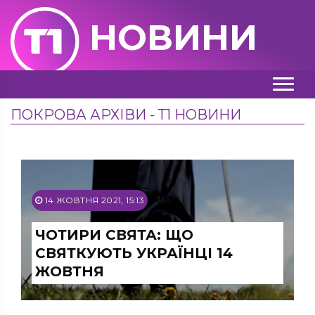
НОВИНИ
ПОКРОВА АРХІВИ - Т1 НОВИНИ
14 ЖОВТНЯ 2021, 15:13
ЧОТИРИ СВЯТА: ЩО
СВЯТКУЮТЬ УКРАЇНЦІ 14
ЖОВТНЯ