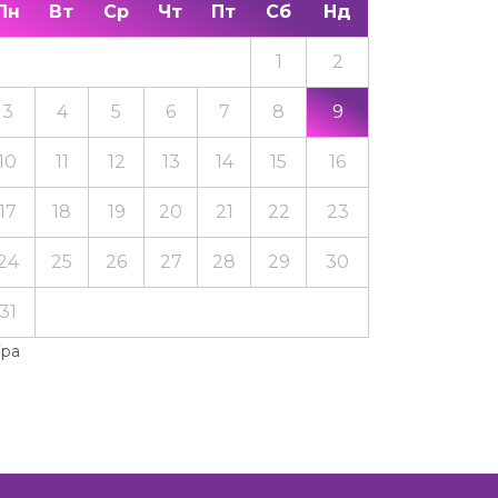
Пн
Вт
Ср
Чт
Пт
Сб
Нд
1
2
3
4
5
6
7
8
9
10
11
12
13
14
15
16
17
18
19
20
21
22
23
24
25
26
27
28
29
30
31
Тра