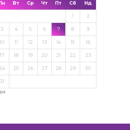
Пн
Вт
Ср
Чт
Пт
Сб
Нд
1
2
3
4
5
6
7
8
9
10
11
12
13
14
15
16
17
18
19
20
21
22
23
24
25
26
27
28
29
30
31
Тра