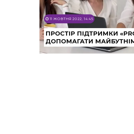
11 ЖОВТНЯ 2022, 14:45
ПРОСТІР ПІДТРИМКИ «P
ДОПОМАГАТИ МАЙБУТНІМ