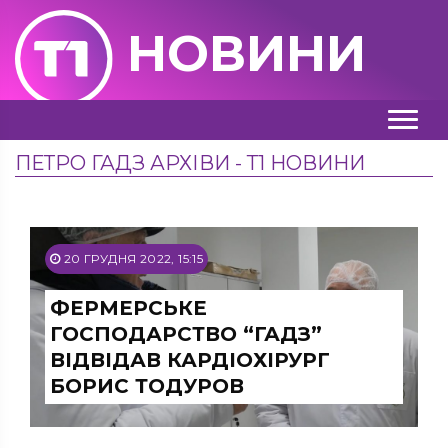
НОВИНИ
ПЕТРО ГАДЗ АРХІВИ - Т1 НОВИНИ
20 ГРУДНЯ 2022, 15:15
ФЕРМЕРСЬКЕ
ГОСПОДАРСТВО “ГАДЗ”
ВІДВІДАВ КАРДІОХІРУРГ
БОРИС ТОДУРОВ