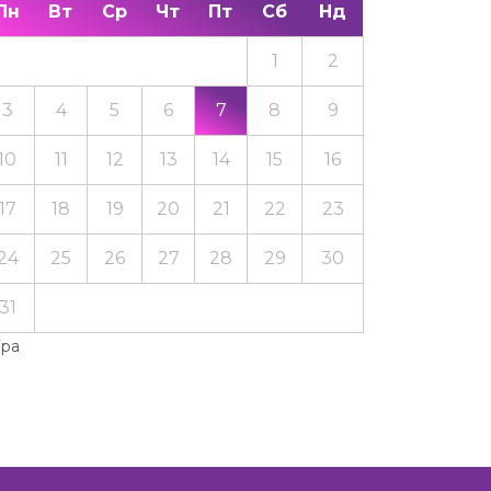
Пн
Вт
Ср
Чт
Пт
Сб
Нд
1
2
3
4
5
6
7
8
9
10
11
12
13
14
15
16
17
18
19
20
21
22
23
24
25
26
27
28
29
30
31
Тра