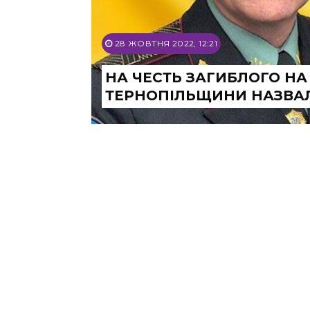
28 ЖОВТНЯ 2022, 12:21
НА ЧЕСТЬ ЗАГИБЛОГО НА
ТЕРНОПІЛЬЩИНИ НАЗВАЛ