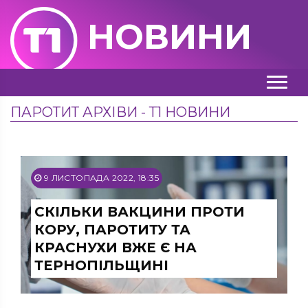
НОВИНИ
ПАРОТИТ АРХІВИ - Т1 НОВИНИ
9 ЛИСТОПАДА 2022, 18:35
СКІЛЬКИ ВАКЦИНИ ПРОТИ
КОРУ, ПАРОТИТУ ТА
КРАСНУХИ ВЖЕ Є НА
ТЕРНОПІЛЬЩИНІ