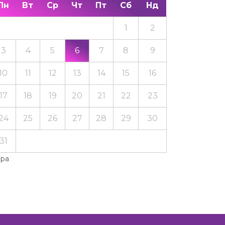
Пн
Вт
Ср
Чт
Пт
Сб
Нд
1
2
3
4
5
6
7
8
9
10
11
12
13
14
15
16
17
18
19
20
21
22
23
24
25
26
27
28
29
30
31
Тра