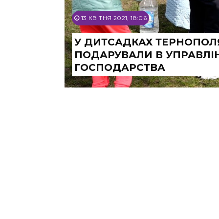
13 КВІТНЯ 2021, 18:06
У ДИТСАДКАХ ТЕРНОПОЛЯ
ПОДАРУВАЛИ В УПРАВЛІН
ГОСПОДАРСТВА