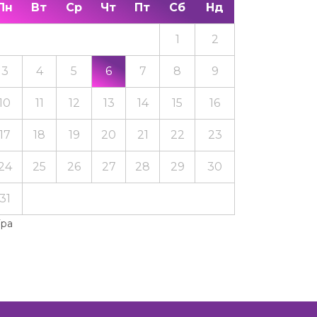
Пн
Вт
Ср
Чт
Пт
Сб
Нд
1
2
3
4
5
6
7
8
9
10
11
12
13
14
15
16
17
18
19
20
21
22
23
24
25
26
27
28
29
30
31
Тра