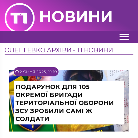
НОВИНИ
ОЛЕГ ГЕВКО АРХІВИ - Т1 НОВИНИ
2 СІЧНЯ 2023, 19:10
ПОДАРУНОК ДЛЯ 105
ОКРЕМОЇ БРИГАДИ
ТЕРИТОРІАЛЬНОЇ ОБОРОНИ
ЗСУ ЗРОБИЛИ САМІ Ж
СОЛДАТИ