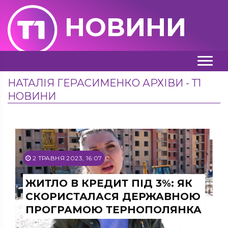
НОВИНИ
НАТАЛІЯ ГЕРАСИМЕНКО АРХІВИ - Т1
НОВИНИ
2 ТРАВНЯ 2023, 16:07
ЖИТЛО В КРЕДИТ ПІД 3%: ЯК
СКОРИСТАЛАСЯ ДЕРЖАВНОЮ
ПРОГРАМОЮ ТЕРНОПОЛЯНКА