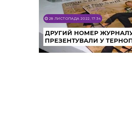
28 ЛИСТОПАДА 2022, 17:34
ДРУГИЙ НОМЕР ЖУРНАЛУ 
ПРЕЗЕНТУВАЛИ У ТЕРНО