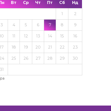
Пн
Вт
Ср
Чт
Пт
Сб
Нд
1
2
3
4
5
6
7
8
9
10
11
12
13
14
15
16
17
18
19
20
21
22
23
24
25
26
27
28
29
30
31
Тра