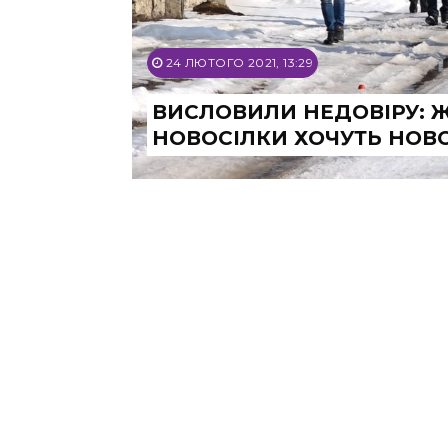
24 ЛЮТОГО 2021, 13:29
ВИСЛОВИЛИ НЕДОВІРУ: Ж
НОВОСІЛКИ ХОЧУТЬ НОВ