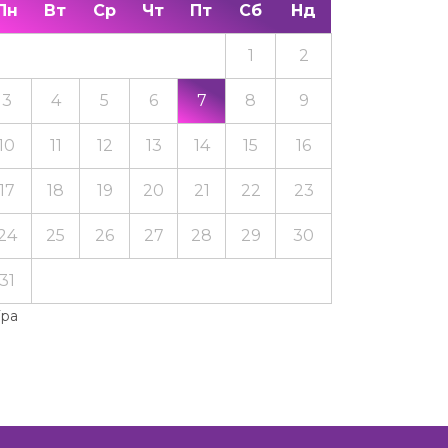
Пн
Вт
Ср
Чт
Пт
Сб
Нд
1
2
3
4
5
6
7
8
9
10
11
12
13
14
15
16
17
18
19
20
21
22
23
24
25
26
27
28
29
30
31
Тра