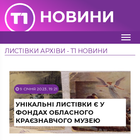
НОВИНИ
ЛИСТІВКИ АРХІВИ - Т1 НОВИНИ
9 СІЧНЯ 2023, 19:21
УНІКАЛЬНІ ЛИСТІВКИ Є У
ФОНДАХ ОБЛАСНОГО
КРАЄЗНАВЧОГО МУЗЕЮ