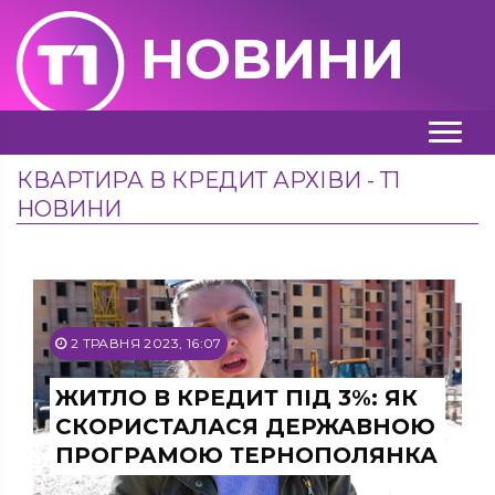
НОВИНИ
КВАРТИРА В КРЕДИТ АРХІВИ - Т1
НОВИНИ
2 ТРАВНЯ 2023, 16:07
ЖИТЛО В КРЕДИТ ПІД 3%: ЯК
СКОРИСТАЛАСЯ ДЕРЖАВНОЮ
ПРОГРАМОЮ ТЕРНОПОЛЯНКА