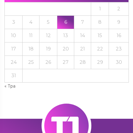
1
2
3
4
5
6
7
8
9
10
11
12
13
14
15
16
17
18
19
20
21
22
23
24
25
26
27
28
29
30
31
« Тра