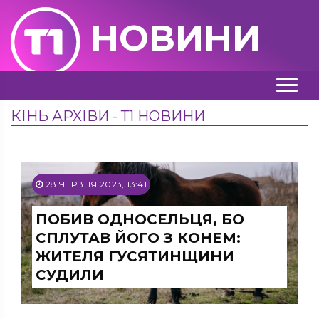
НОВИНИ
КІНЬ АРХІВИ - Т1 НОВИНИ
28 ЧЕРВНЯ 2023, 13:41
ПОБИВ ОДНОСЕЛЬЦЯ, БО
СПЛУТАВ ЙОГО З КОНЕМ:
ЖИТЕЛЯ ГУСЯТИНЩИНИ
СУДИЛИ