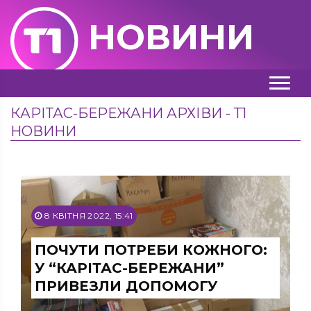
НОВИНИ
КАРІТАС-БЕРЕЖАНИ АРХІВИ - Т1
НОВИНИ
8 КВІТНЯ 2022, 15:41
ПОЧУТИ ПОТРЕБИ КОЖНОГО:
У “КАРІТАС-БЕРЕЖАНИ”
ПРИВЕЗЛИ ДОПОМОГУ