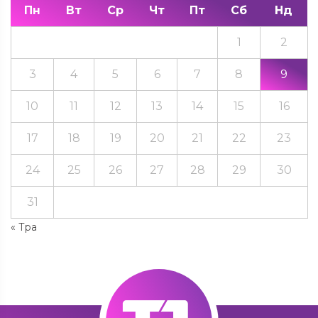
Пн
Вт
Ср
Чт
Пт
Сб
Нд
1
2
3
4
5
6
7
8
9
10
11
12
13
14
15
16
17
18
19
20
21
22
23
24
25
26
27
28
29
30
31
« Тра