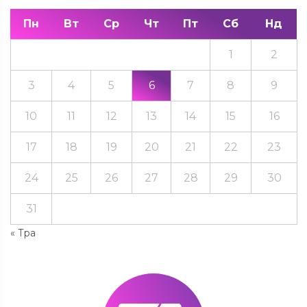
Пн
Вт
Ср
Чт
Пт
Сб
Нд
1
2
3
4
5
6
7
8
9
10
11
12
13
14
15
16
17
18
19
20
21
22
23
24
25
26
27
28
29
30
31
« Тра