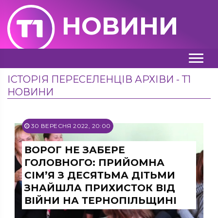
НОВИНИ
ІСТОРІЯ ПЕРЕСЕЛЕНЦІВ АРХІВИ - Т1
НОВИНИ
30 ВЕРЕСНЯ 2022, 20:00
ВОРОГ НЕ ЗАБЕРЕ
ГОЛОВНОГО: ПРИЙОМНА
СІМ’Я З ДЕСЯТЬМА ДІТЬМИ
ЗНАЙШЛА ПРИХИСТОК ВІД
ВІЙНИ НА ТЕРНОПІЛЬЩИНІ