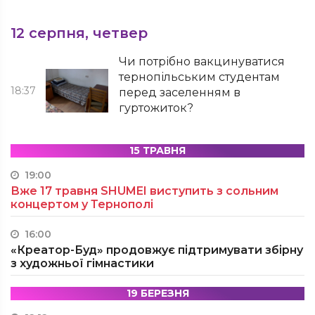
12 серпня, четвер
Чи потрібно вакцинуватися
тернопільським студентам
18:37
перед заселенням в
гуртожиток?
15 ТРАВНЯ
19:00
Вже 17 травня SHUMEI виступить з сольним
концертом у Тернополі
16:00
«Креатор-Буд» продовжує підтримувати збірну
з художньої гімнастики
19 БЕРЕЗНЯ