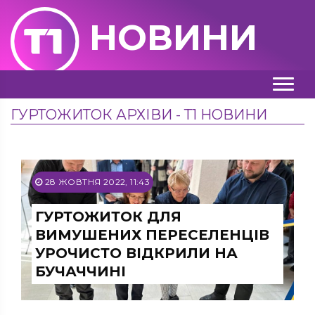
НОВИНИ
ГУРТОЖИТОК АРХІВИ - Т1 НОВИНИ
28 ЖОВТНЯ 2022, 11:43
ГУРТОЖИТОК ДЛЯ
ВИМУШЕНИХ ПЕРЕСЕЛЕНЦІВ
УРОЧИСТО ВІДКРИЛИ НА
БУЧАЧЧИНІ