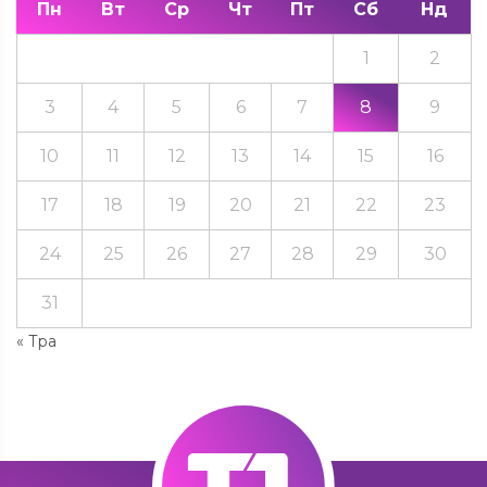
Пн
Вт
Ср
Чт
Пт
Сб
Нд
1
2
3
4
5
6
7
8
9
10
11
12
13
14
15
16
17
18
19
20
21
22
23
24
25
26
27
28
29
30
31
« Тра