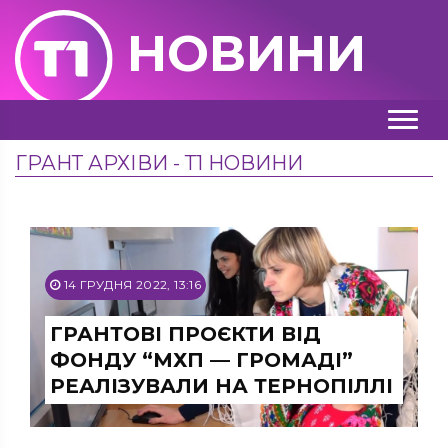
НОВИНИ
ГРАНТ АРХІВИ - Т1 НОВИНИ
14 ГРУДНЯ 2022, 13:16
ГРАНТОВІ ПРОЄКТИ ВІД
ФОНДУ “МХП — ГРОМАДІ”
РЕАЛІЗУВАЛИ НА ТЕРНОПІЛЛІ