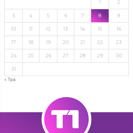
1
2
3
4
5
6
7
8
9
10
11
12
13
14
15
16
17
18
19
20
21
22
23
24
25
26
27
28
29
30
31
« Тра