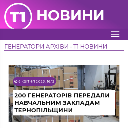
НОВИНИ
ГЕНЕРАТОРИ АРХІВИ - Т1 НОВИНИ
6 КВІТНЯ 2023, 16:12
200 ГЕНЕРАТОРІВ ПЕРЕДАЛИ
НАВЧАЛЬНИМ ЗАКЛАДАМ
ТЕРНОПІЛЬЩИНИ