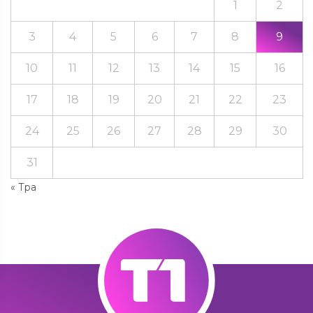
1
2
3
4
5
6
7
8
9
10
11
12
13
14
15
16
17
18
19
20
21
22
23
24
25
26
27
28
29
30
31
« Тра