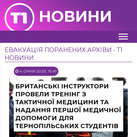
НОВИНИ
ЕВАКУАЦІЯ ПОРАНЕНИХ АРХІВИ - Т1
НОВИНИ
4 СІЧНЯ 2023, 15:47
БРИТАНСЬКІ ІНСТРУКТОРИ
ПРОВЕЛИ ТРЕНІНГ З
ТАКТИЧНОЇ МЕДИЦИНИ ТА
НАДАННЯ ПЕРШОЇ МЕДИЧНОЇ
ДОПОМОГИ ДЛЯ
ТЕРНОПІЛЬСЬКИХ СТУДЕНТІВ