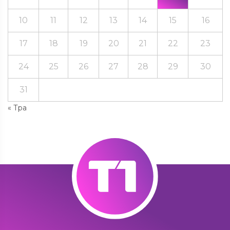
10
11
12
13
14
15
16
17
18
19
20
21
22
23
24
25
26
27
28
29
30
31
« Тра