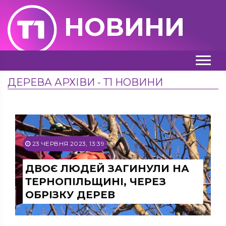
НОВИНИ
ДЕРЕВА АРХІВИ - Т1 НОВИНИ
23 ЧЕРВНЯ 2023, 13:39
ДВОЄ ЛЮДЕЙ ЗАГИНУЛИ НА
ТЕРНОПІЛЬЩИНІ, ЧЕРЕЗ
ОБРІЗКУ ДЕРЕВ